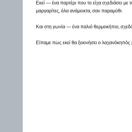
Εκεί — ένα παρτέρι που το είχα σχεδιάσει με τ
μαργαρίτες, όλα ανάμεικτα, σαν παραμύθι.
Και στη γωνία — ένα παλιό θερμοκήπιο, σχεδό
Είπαμε πως εκεί θα ξεκινήσει ο λαχανόκηπός 