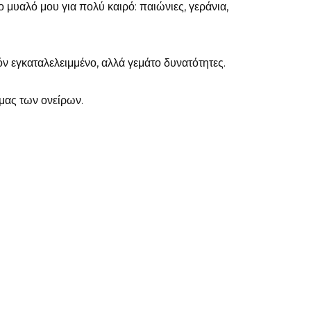
ο μυαλό μου για πολύ καιρό: παιώνιες, γεράνια,
ν εγκαταλελειμμένο, αλλά γεμάτο δυνατότητες.
μας των ονείρων.