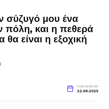
ν σύζυγό μου ένα
ν πόλη, και η πεθερά
 θα είναι η εξοχική
PUBLISHED BY
22.06.2025