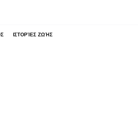
ΌΣ
ΙΣΤΟΡΊΕΣ ΖΩΉΣ