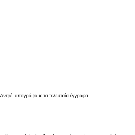
 Αντρέι υπογράψαμε τα τελευταία έγγραφα.