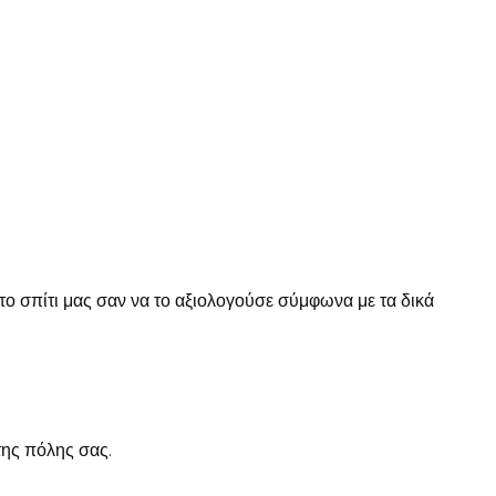
 το σπίτι μας σαν να το αξιολογούσε σύμφωνα με τα δικά
της πόλης σας.