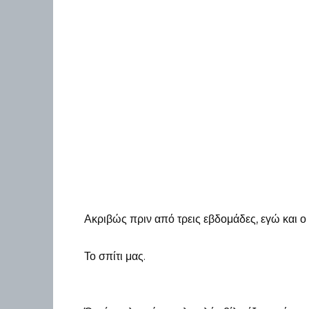
Ακριβώς πριν από τρεις εβδομάδες, εγώ και ο
Το σπίτι μας.