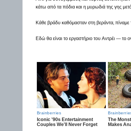
κάτω από τα πόδια και η μυρωδιά της γης μετά
Κάθε βράδυ καθόμασταν στη βεράντα, πίναμε τσ
Εδώ θα είναι το εργαστήριο του Αντρέι — το ο