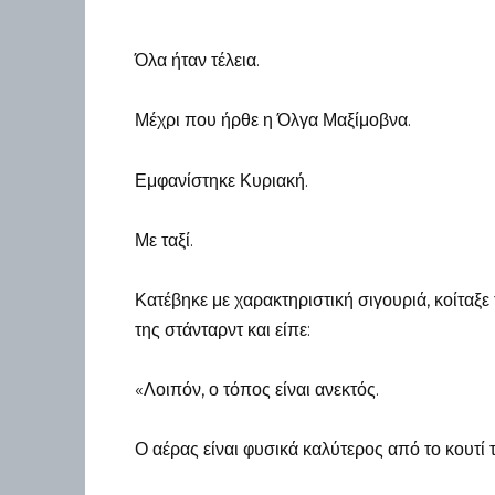
Όλα ήταν τέλεια.
Μέχρι που ήρθε η Όλγα Μαξίμοβνα.
Εμφανίστηκε Κυριακή.
Με ταξί.
Κατέβηκε με χαρακτηριστική σιγουριά, κοίταξε
της στάνταρντ και είπε:
«Λοιπόν, ο τόπος είναι ανεκτός.
Ο αέρας είναι φυσικά καλύτερος από το κουτί 