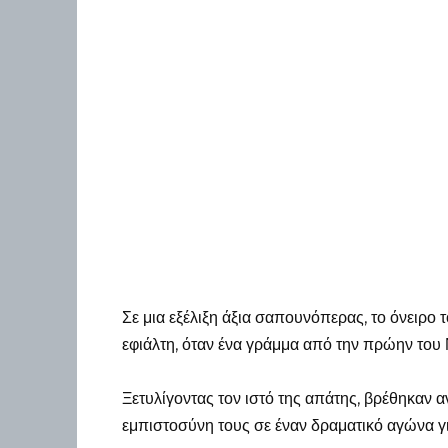
Σε μια εξέλιξη άξια σαπουνόπερας, το όνειρο 
εφιάλτη, όταν ένα γράμμα από την πρώην του 
Ξετυλίγοντας τον ιστό της απάτης, βρέθηκαν α
εμπιστοσύνη τους σε έναν δραματικό αγώνα γι