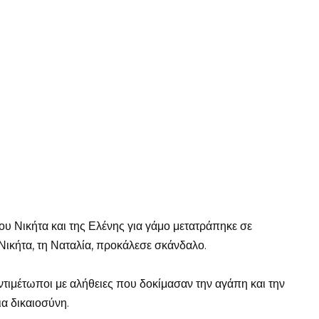
του Νικήτα και της Ελένης για γάμο μετατράπηκε σε
Νικήτα, τη Ναταλία, προκάλεσε σκάνδαλο.
ντιμέτωποι με αλήθειες που δοκίμασαν την αγάπη και την
α δικαιοσύνη.