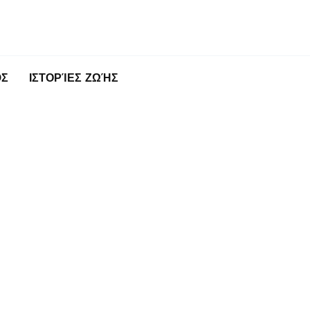
ΌΣ
ΙΣΤΟΡΊΕΣ ΖΩΉΣ