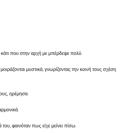
, κάτι που στην αρχή με μπέρδεψε πολύ.
μοιράζονται μυστικά, γνωρίζοντας την κοινή τους σχέση
ους, ηρέμησα.
ρμονικά.
του, φαινόταν πως είχε μείνει πίσω.