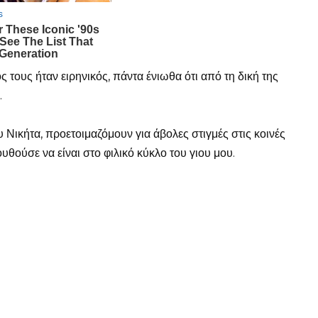
ς τους ήταν ειρηνικός, πάντα ένιωθα ότι από τη δική της
.
υ Νικήτα, προετοιμαζόμουν για άβολες στιγμές στις κοινές
υθούσε να είναι στο φιλικό κύκλο του γιου μου.