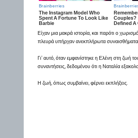
Είχαν μια μακρά ιστορία, και παρότι ο χωρισμό
πλευρά υπήρχαν ανεκπλήρωτα συναισθήματα
Γι’ αυτό, όταν εμφανίστηκε η Ελένη στη ζωή το
συναντήσεις, δεδομένου ότι η Ναταλία εξακολο
Η ζωή, όπως συμβαίνει, φέρνει εκπλήξεις.