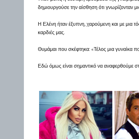
δημιουργούσε την αίσθηση ότι γνωρίζονταν μι
Η Ελένη ήταν έξυπνη, χαρούμενη και με μια 
καρδιές μας.
Θυμάμαι που σκέφτηκα: «Τέλος μια γυναίκα που
Εδώ όμως είναι σημαντικό να αναφερθούμε στ