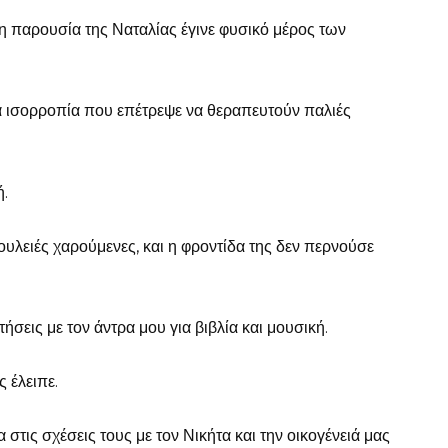
 η παρουσία της Ναταλίας έγινε φυσικό μέρος των
α ισορροπία που επέτρεψε να θεραπευτούν παλιές
ή.
ουλειές χαρούμενες, και η φροντίδα της δεν περνούσε
ήσεις με τον άντρα μου για βιβλία και μουσική.
 έλειπε.
στις σχέσεις τους με τον Νικήτα και την οικογένειά μας