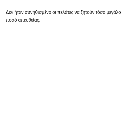
Δεν ήταν συνηθισμένο οι πελάτες να ζητούν τόσο μεγάλο
ποσό απευθείας.