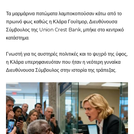
Τα μαρμάρινα πατώματα λαμποκοπούσαν κάτω από το
πρωινό φως καθώς η Κλάρα Γουίτμορ, Διευθύνουσα
Σύμβουλος της Union Crest Bank, μπήκε στο κεντρικό
κατάστημα.
Γνωστή για τις αυστηρές πολιτικές και το ψυχρό της ύφος,
η Κλάρα υπερηφανευόταν που ήταν η νεότερη γυναίκα
Διευθύνουσα Σύμβουλος στην ιστορία της τράπεζας.