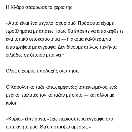
Η Κλάρα σταύρωσε τα χέρια της.
«Αυτό είναι ένα μεγάλο ισχυρισμό. Πρόσφατα είχαμε
προβλήματα με απάτες. Ίσως θα έπρεπε να επισκεφθείτε
ένα τοπικό υποκατάστημα — ή ακόμα καλύτερα, να
επιστρέψετε με έγγραφα. Δεν δίνουμε απλώς πενήντα
χιλιάδες σε όποιον μπαίνει.»
Όλος ο χώρος υποδοχής σιώπησε.
Ο Χάρολντ κοίταξε κάτω, εμφανώς ταπεινωμένος, ενώ
μερικοί πελάτες τον κοίταζαν με οίκτο — και άλλοι με
κρίση.
«Κυρία,» είπε αργά, «έχω περισσότερα έγγραφα στο
αυτοκίνητό μου. Θα επιστρέψω αμέσως.»