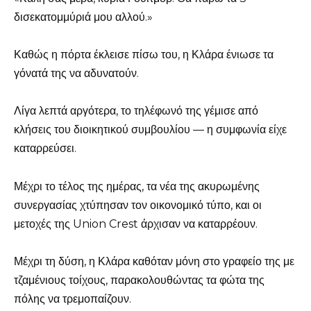
δισεκατομμύριά μου αλλού.»
Καθώς η πόρτα έκλεισε πίσω του, η Κλάρα ένιωσε τα
γόνατά της να αδυνατούν.
Λίγα λεπτά αργότερα, το τηλέφωνό της γέμισε από
κλήσεις του διοικητικού συμβουλίου — η συμφωνία είχε
καταρρεύσει.
Μέχρι το τέλος της ημέρας, τα νέα της ακυρωμένης
συνεργασίας χτύπησαν τον οικονομικό τύπο, και οι
μετοχές της Union Crest άρχισαν να καταρρέουν.
Μέχρι τη δύση, η Κλάρα καθόταν μόνη στο γραφείο της με
τζαμένιους τοίχους, παρακολουθώντας τα φώτα της
πόλης να τρεμοπαίζουν.