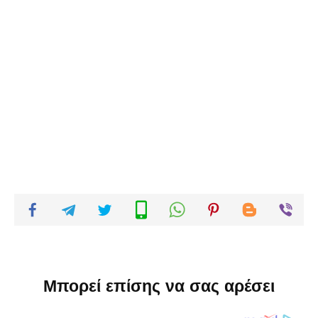
Μπορεί επίσης να σας αρέσει