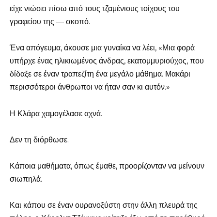
είχε νιώσει πίσω από τους τζαμένιους τοίχους του
γραφείου της — σκοπό.
Ένα απόγευμα, άκουσε μια γυναίκα να λέει, «Μια φορά
υπήρχε ένας ηλικιωμένος άνδρας, εκατομμυριούχος, που
δίδαξε σε έναν τραπεζίτη ένα μεγάλο μάθημα. Μακάρι
περισσότεροι άνθρωποι να ήταν σαν κι αυτόν.»
Η Κλάρα χαμογέλασε αχνά.
Δεν τη διόρθωσε.
Κάποια μαθήματα, όπως έμαθε, προορίζονταν να μείνουν
σιωπηλά.
Και κάπου σε έναν ουρανοξύστη στην άλλη πλευρά της