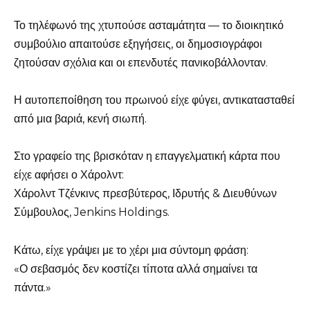
Το τηλέφωνό της χτυπούσε ασταμάτητα — το διοικητικό
συμβούλιο απαιτούσε εξηγήσεις, οι δημοσιογράφοι
ζητούσαν σχόλια και οι επενδυτές πανικοβάλλονταν.
Η αυτοπεποίθηση του πρωινού είχε φύγει, αντικατασταθεί
από μια βαριά, κενή σιωπή.
Στο γραφείο της βρισκόταν η επαγγελματική κάρτα που
είχε αφήσει ο Χάρολντ:
Χάρολντ Τζένκινς πρεσβύτερος, Ιδρυτής & Διευθύνων
Σύμβουλος, Jenkins Holdings.
Κάτω, είχε γράψει με το χέρι μια σύντομη φράση:
«Ο σεβασμός δεν κοστίζει τίποτα αλλά σημαίνει τα
πάντα.»