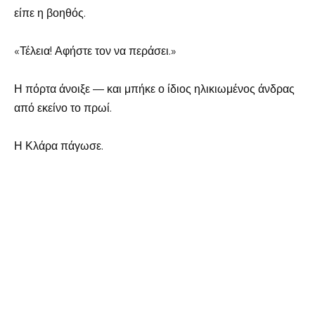
είπε η βοηθός.
«Τέλεια! Αφήστε τον να περάσει.»
Η πόρτα άνοιξε — και μπήκε ο ίδιος ηλικιωμένος άνδρας
από εκείνο το πρωί.
Η Κλάρα πάγωσε.