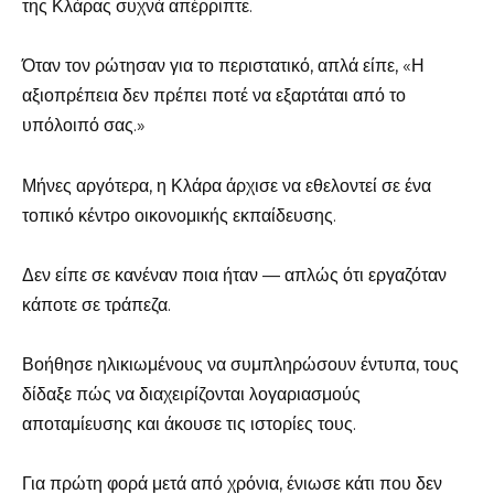
της Κλάρας συχνά απέρριπτε.
Όταν τον ρώτησαν για το περιστατικό, απλά είπε, «Η
αξιοπρέπεια δεν πρέπει ποτέ να εξαρτάται από το
υπόλοιπό σας.»
Μήνες αργότερα, η Κλάρα άρχισε να εθελοντεί σε ένα
τοπικό κέντρο οικονομικής εκπαίδευσης.
Δεν είπε σε κανέναν ποια ήταν — απλώς ότι εργαζόταν
κάποτε σε τράπεζα.
Βοήθησε ηλικιωμένους να συμπληρώσουν έντυπα, τους
δίδαξε πώς να διαχειρίζονται λογαριασμούς
αποταμίευσης και άκουσε τις ιστορίες τους.
Για πρώτη φορά μετά από χρόνια, ένιωσε κάτι που δεν