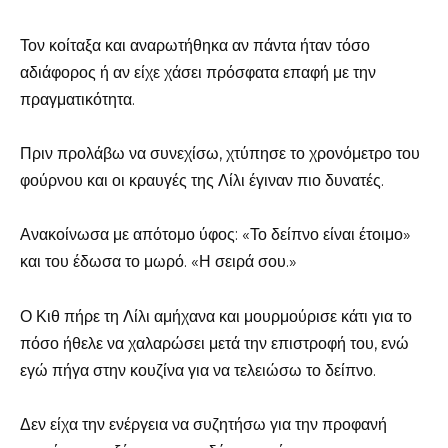
Τον κοίταξα και αναρωτήθηκα αν πάντα ήταν τόσο
αδιάφορος ή αν είχε χάσει πρόσφατα επαφή με την
πραγματικότητα.
Πριν προλάβω να συνεχίσω, χτύπησε το χρονόμετρο του
φούρνου και οι κραυγές της Λίλι έγιναν πιο δυνατές.
Ανακοίνωσα με απότομο ύφος: «Το δείπνο είναι έτοιμο»
και του έδωσα το μωρό. «Η σειρά σου.»
Ο Κιθ πήρε τη Λίλι αμήχανα και μουρμούρισε κάτι για το
πόσο ήθελε να χαλαρώσει μετά την επιστροφή του, ενώ
εγώ πήγα στην κουζίνα για να τελειώσω το δείπνο.
Δεν είχα την ενέργεια να συζητήσω για την προφανή