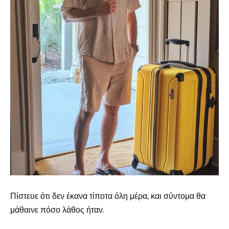
Πίστευε ότι δεν έκανα τίποτα όλη μέρα, και σύντομα θα
μάθαινε πόσο λάθος ήταν.