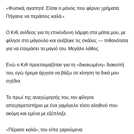
«Φυσικά, αγαπητέ. Είσαι ο μόνος που φέρνει χρήματα.
Πήγαινε να περάσεις καλά.»
Ο Κιθ, ανίδεος για τη επικίνδυνη λάμψη στα μάτια μου, με
φίλησε στο μάγουλο και ανέβηκε τις σκάλες — πιθανότατα
για να ετοιμάσει τα μαγιό του. Μεγάλο λάθος.
Ενώ ο Κιθ προετοιμαζόταν για τη «δικαιωμένη» διακοπή
του, εγώ ήρεμα άρχισα να βάζω σε κίνηση τα δικά μου
σχέδια.
Το πρωί της αναχώρησής του, τον φίλησα
αποχαιρετιστήριο με ένα χαμόγελο τόσο αληθινό που
ακόμη και εμένα με εξέπληξε.
«Πέρασε καλά», του είπα χαρούμενα.