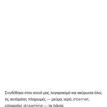
Συνδέθηκα στον κοινό μας λογαριασμό και ακύρωσα όλες
τις αυτόματες πληρωμές — ρεύμα, νερό, internet,
υπηρεσίες streaming — τα πάντα.