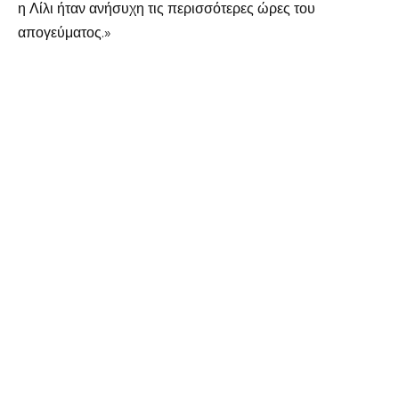
η Λίλι ήταν ανήσυχη τις περισσότερες ώρες του
απογεύματος.»