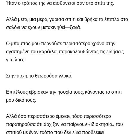
Ήταν ο τρόπος της να αισθάνεται σαν στο σπίτι της.
Αλλά μετά, μια μέρα, γύρισα σπίτι και βρήκα τα έπιπλα στο
σαλόνι να έχουν μετακινηθεί—ξανά.
Ο μπαμπάς μου περνούσε περισσότερο χρόνο στην
αγαπημένη του καρέκλα, παρακολουθώντας τις ειδήσεις
για ώρες.
Στην αρχή, το θεωρούσα γλυκό.
Επιτέλους έβρισκαν την ησυχία τους, κάνοντας το σπίτι
μου δικό τους.
Αλλά όσο περισσότερο έμεναν, τόσο περισσότερο
παρατηρούσα ότι άρχιζαν να παίρνουν «ιδιοκτησία» του
σπιτιού με έναν τρόπο που δεν είχα προβλέψει.