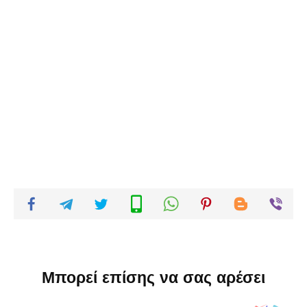
Μπορεί επίσης να σας αρέσει