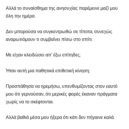
Αλλά το συναίσθημα της ανησυχίας παρέμεινε μαζί μου
όλη την ημέρα.
Δεν μπορούσα να συγκεντρωθώ σε τίποτα, συνεχώς
αναρωτιόμουν τι συμβαίνει πίσω στο σπίτι.
Με είχαν κλειδώσει απ’ έξω επίτηδες;
Ήταν αυτή μια παθητικά επιθετική κίνηση;
Προσπάθησα να ηρεμήσω, υπενθυμίζοντας στον εαυτό
μου ότι γερνούσαν, ότι μερικές φορές έκαναν πράγματα
χωρίς να το σκέφτονται.
Αλλά βαθιά μέσα μου ήξερα ότι κάτι δεν πήγαινε καλά.