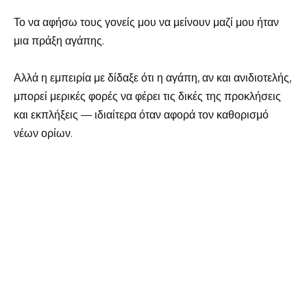
Το να αφήσω τους γονείς μου να μείνουν μαζί μου ήταν
μια πράξη αγάπης.
Αλλά η εμπειρία με δίδαξε ότι η αγάπη, αν και ανιδιοτελής,
μπορεί μερικές φορές να φέρει τις δικές της προκλήσεις
και εκπλήξεις — ιδιαίτερα όταν αφορά τον καθορισμό
νέων ορίων.