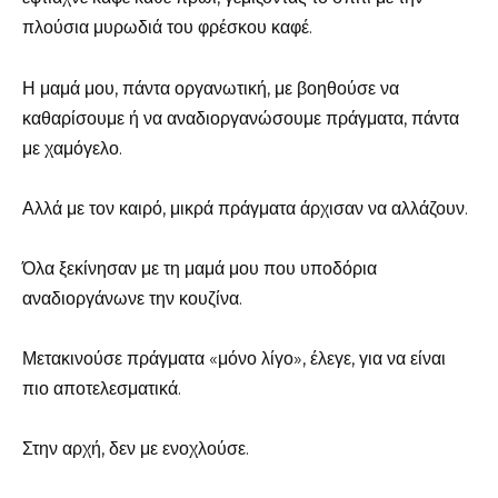
πλούσια μυρωδιά του φρέσκου καφέ.
Η μαμά μου, πάντα οργανωτική, με βοηθούσε να
καθαρίσουμε ή να αναδιοργανώσουμε πράγματα, πάντα
με χαμόγελο.
Αλλά με τον καιρό, μικρά πράγματα άρχισαν να αλλάζουν.
Όλα ξεκίνησαν με τη μαμά μου που υποδόρια
αναδιοργάνωνε την κουζίνα.
Μετακινούσε πράγματα «μόνο λίγο», έλεγε, για να είναι
πιο αποτελεσματικά.
Στην αρχή, δεν με ενοχλούσε.