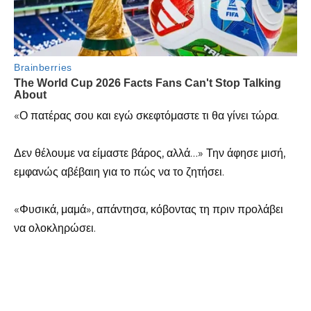
«Ο πατέρας σου και εγώ σκεφτόμαστε τι θα γίνει τώρα.
Δεν θέλουμε να είμαστε βάρος, αλλά…» Την άφησε μισή,
εμφανώς αβέβαιη για το πώς να το ζητήσει.
«Φυσικά, μαμά», απάντησα, κόβοντας τη πριν προλάβει
να ολοκληρώσει.