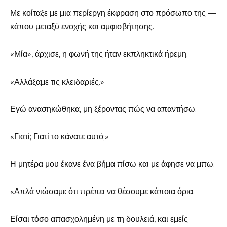
Με κοίταξε με μια περίεργη έκφραση στο πρόσωπο της —
κάπου μεταξύ ενοχής και αμφισβήτησης.
«Μία», άρχισε, η φωνή της ήταν εκπληκτικά ήρεμη.
«Αλλάξαμε τις κλειδαριές.»
Εγώ ανασηκώθηκα, μη ξέροντας πώς να απαντήσω.
«Γιατί; Γιατί το κάνατε αυτό;»
Η μητέρα μου έκανε ένα βήμα πίσω και με άφησε να μπω.
«Απλά νιώσαμε ότι πρέπει να θέσουμε κάποια όρια.
Είσαι τόσο απασχολημένη με τη δουλειά, και εμείς