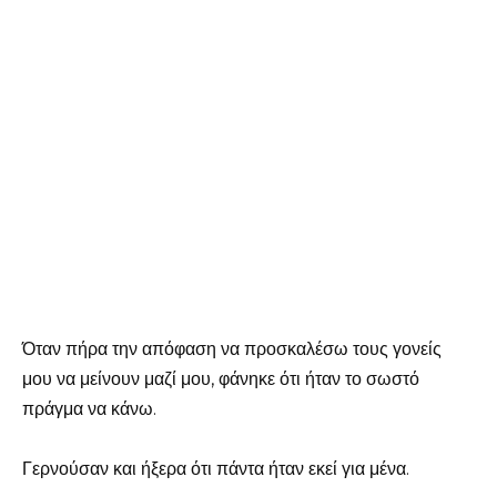
Όταν πήρα την απόφαση να προσκαλέσω τους γονείς
μου να μείνουν μαζί μου, φάνηκε ότι ήταν το σωστό
πράγμα να κάνω.
Γερνούσαν και ήξερα ότι πάντα ήταν εκεί για μένα.