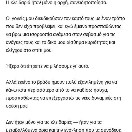
Η κλειδαριά ήταν μόνο η αρχή, συνειδητοποίησα.
Οι γονείς μου διεκδικούσαν τον εαυτό τους με έναν τρόπο
που δεν είχα προβλέψει, και εγώ έμεινα προσπαθώντας
να βρω μια ισορροπία ανάμεσα στον σεβασμό για τις
ανάγκες τους και το δικό μου αίσθημα κυριότητας και
ελέγχου στο σπίτι μου.
Ήξερα ότι έπρεπε να μιλήσουμε γι’ αυτό.
Αλλά εκείνο το βράδυ ήμουν πολύ εξαντλημένη για να
κάνω κάτι περισσότερο από το να καθίσω ήσυχα,
προσπαθώντας να επεξεργαστώ τις νέες δυναμικές στη
σχέση μας.
Δεν ήταν μόνο για τις κλειδαριές — ήταν για τα
μεταβαλλόμενα όρια και την ενόχληση που τα συνόδευε.