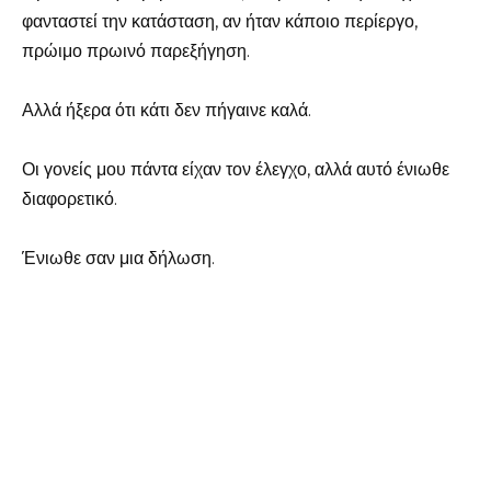
φανταστεί την κατάσταση, αν ήταν κάποιο περίεργο,
πρώιμο πρωινό παρεξήγηση.
Αλλά ήξερα ότι κάτι δεν πήγαινε καλά.
Οι γονείς μου πάντα είχαν τον έλεγχο, αλλά αυτό ένιωθε
διαφορετικό.
Ένιωθε σαν μια δήλωση.