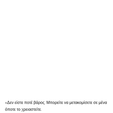
«Δεν είστε ποτέ βάρος. Μπορείτε να μετακομίσετε σε μένα
όποτε το χρειαστείτε.