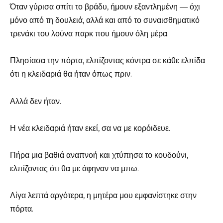
Όταν γύρισα σπίτι το βράδυ, ήμουν εξαντλημένη — όχι
μόνο από τη δουλειά, αλλά και από το συναισθηματικό
τρενάκι του λούνα παρκ που ήμουν όλη μέρα.
Πλησίασα την πόρτα, ελπίζοντας κόντρα σε κάθε ελπίδα
ότι η κλειδαριά θα ήταν όπως πριν.
Αλλά δεν ήταν.
Η νέα κλειδαριά ήταν εκεί, σα να με κορόιδευε.
Πήρα μια βαθιά αναπνοή και χτύπησα το κουδούνι,
ελπίζοντας ότι θα με άφηναν να μπω.
Λίγα λεπτά αργότερα, η μητέρα μου εμφανίστηκε στην
πόρτα.