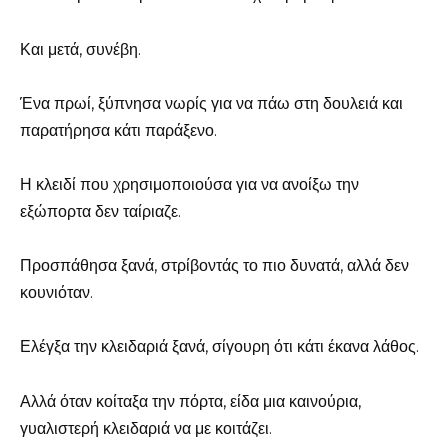
Και μετά, συνέβη.
Ένα πρωί, ξύπνησα νωρίς για να πάω στη δουλειά και
παρατήρησα κάτι παράξενο.
Η κλειδί που χρησιμοποιούσα για να ανοίξω την
εξώπορτα δεν ταίριαζε.
Προσπάθησα ξανά, στρίβοντάς το πιο δυνατά, αλλά δεν
κουνιόταν.
Ελέγξα την κλειδαριά ξανά, σίγουρη ότι κάτι έκανα λάθος.
Αλλά όταν κοίταξα την πόρτα, είδα μια καινούρια,
γυαλιστερή κλειδαριά να με κοιτάζει.