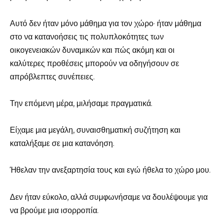
Αυτό δεν ήταν μόνο μάθημα για τον χώρο· ήταν μάθημα
στο να κατανοήσεις τις πολυπλοκότητες των
οικογενειακών δυναμικών και πώς ακόμη και οι
καλύτερες προθέσεις μπορούν να οδηγήσουν σε
απρόβλεπτες συνέπειες.
Την επόμενη μέρα, μιλήσαμε πραγματικά.
Είχαμε μια μεγάλη, συναισθηματική συζήτηση και
καταλήξαμε σε μια κατανόηση.
Ήθελαν την ανεξαρτησία τους και εγώ ήθελα το χώρο μου.
Δεν ήταν εύκολο, αλλά συμφωνήσαμε να δουλέψουμε για
να βρούμε μια ισορροπία.