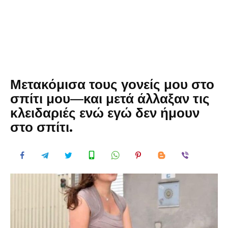
Μετακόμισα τους γονείς μου στο
σπίτι μου—και μετά άλλαξαν τις
κλειδαριές ενώ εγώ δεν ήμουν
στο σπίτι.