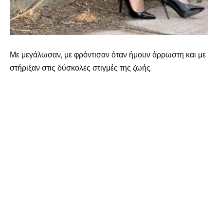
Με μεγάλωσαν, με φρόντισαν όταν ήμουν άρρωστη και με
στήριξαν στις δύσκολες στιγμές της ζωής.