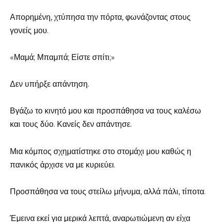
Απορημένη, χτύπησα την πόρτα, φωνάζοντας στους
γονείς μου.
«Μαμά; Μπαμπά; Είστε σπίτι;»
Δεν υπήρξε απάντηση.
Βγάζω το κινητό μου και προσπάθησα να τους καλέσω
και τους δύο. Κανείς δεν απάντησε.
Μια κόμπος σχηματίστηκε στο στομάχι μου καθώς η
πανικός άρχισε να με κυριεύει.
Προσπάθησα να τους στείλω μήνυμα, αλλά πάλι, τίποτα.
Έμεινα εκεί για μερικά λεπτά, αναρωτιώμενη αν είχα