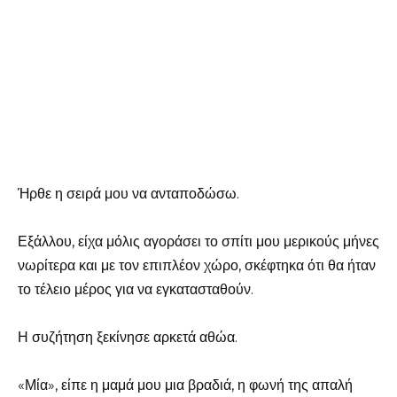
Ήρθε η σειρά μου να ανταποδώσω.
Εξάλλου, είχα μόλις αγοράσει το σπίτι μου μερικούς μήνες
νωρίτερα και με τον επιπλέον χώρο, σκέφτηκα ότι θα ήταν
το τέλειο μέρος για να εγκατασταθούν.
Η συζήτηση ξεκίνησε αρκετά αθώα.
«Μία», είπε η μαμά μου μια βραδιά, η φωνή της απαλή