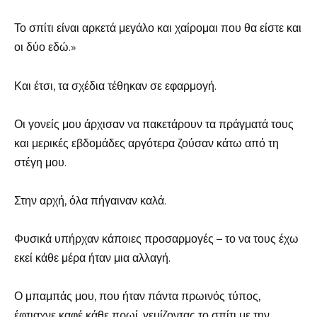
Το σπίτι είναι αρκετά μεγάλο και χαίρομαι που θα είστε και
οι δύο εδώ.»
Και έτσι, τα σχέδια τέθηκαν σε εφαρμογή.
Οι γονείς μου άρχισαν να πακετάρουν τα πράγματά τους
και μερικές εβδομάδες αργότερα ζούσαν κάτω από τη
στέγη μου.
Στην αρχή, όλα πήγαιναν καλά.
Φυσικά υπήρχαν κάποιες προσαρμογές – το να τους έχω
εκεί κάθε μέρα ήταν μια αλλαγή.
Ο μπαμπάς μου, που ήταν πάντα πρωινός τύπος,
έφτιαχνε καφέ κάθε πρωί, γεμίζοντας το σπίτι με την