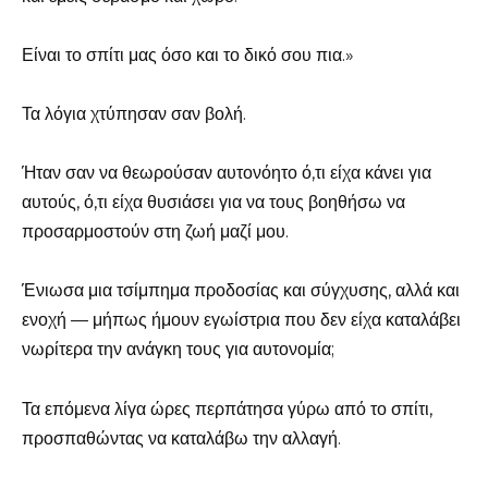
Είναι το σπίτι μας όσο και το δικό σου πια.»
Τα λόγια χτύπησαν σαν βολή.
Ήταν σαν να θεωρούσαν αυτονόητο ό,τι είχα κάνει για
αυτούς, ό,τι είχα θυσιάσει για να τους βοηθήσω να
προσαρμοστούν στη ζωή μαζί μου.
Ένιωσα μια τσίμπημα προδοσίας και σύγχυσης, αλλά και
ενοχή — μήπως ήμουν εγωίστρια που δεν είχα καταλάβει
νωρίτερα την ανάγκη τους για αυτονομία;
Τα επόμενα λίγα ώρες περπάτησα γύρω από το σπίτι,
προσπαθώντας να καταλάβω την αλλαγή.