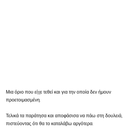
Μια όριο που είχε τεθεί και για την οποία δεν ήμουν
προετοιμασμένη.
Τελικά τα παράτησα και αποφάσισα να πάω στη δουλειά,
πιστεύοντας ότι θα το καταλάβω αργότερα.