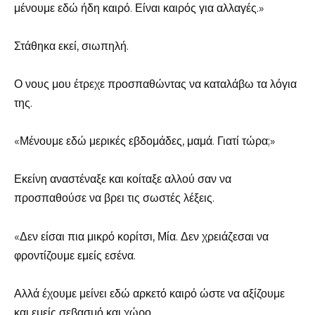
μένουμε εδώ ήδη καιρό. Είναι καιρός για αλλαγές.»
Στάθηκα εκεί, σιωπηλή.
Ο νους μου έτρεχε προσπαθώντας να καταλάβω τα λόγια
της.
«Μένουμε εδώ μερικές εβδομάδες, μαμά. Γιατί τώρα;»
Εκείνη αναστέναξε και κοίταξε αλλού σαν να
προσπαθούσε να βρει τις σωστές λέξεις.
«Δεν είσαι πια μικρό κορίτσι, Μία. Δεν χρειάζεσαι να
φροντίζουμε εμείς εσένα.
Αλλά έχουμε μείνει εδώ αρκετό καιρό ώστε να αξίζουμε
και εμείς σεβασμό και χώρο.