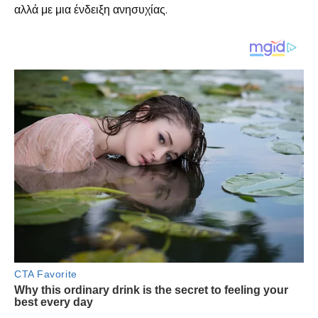
αλλά με μια ένδειξη ανησυχίας.