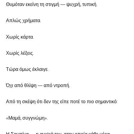
Θυμόταν εκείνη τη στιγμή — ψυχρή, τυπική.
Απλώς χρήματα.
Χωρίς κάρτα.
Χωρίς λέξεις.
Τώρα όμως έκλαιγε.
Όχι από θλίψη — από ντροπή.
Από τη σκέψη ότι δεν της είπε ποτέ το πιο σημαντικό:
«Μαμά, συγγνώμη».