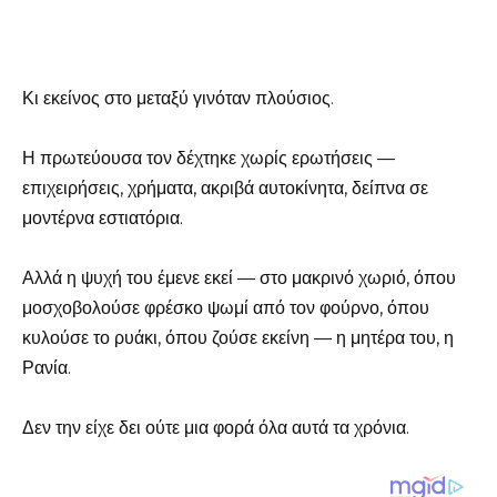
Κι εκείνος στο μεταξύ γινόταν πλούσιος.
Η πρωτεύουσα τον δέχτηκε χωρίς ερωτήσεις —
επιχειρήσεις, χρήματα, ακριβά αυτοκίνητα, δείπνα σε
μοντέρνα εστιατόρια.
Αλλά η ψυχή του έμενε εκεί — στο μακρινό χωριό, όπου
μοσχοβολούσε φρέσκο ψωμί από τον φούρνο, όπου
κυλούσε το ρυάκι, όπου ζούσε εκείνη — η μητέρα του, η
Ρανία.
Δεν την είχε δει ούτε μια φορά όλα αυτά τα χρόνια.