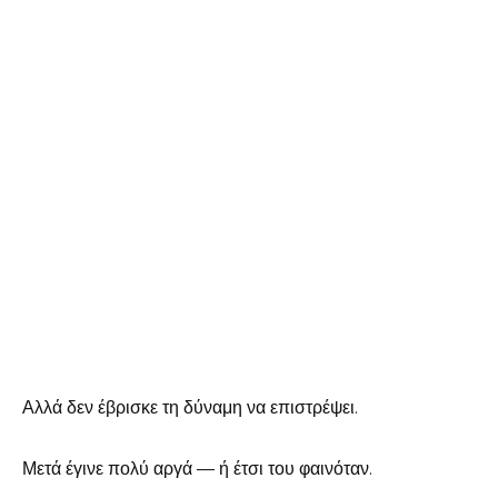
Αλλά δεν έβρισκε τη δύναμη να επιστρέψει.
Μετά έγινε πολύ αργά — ή έτσι του φαινόταν.