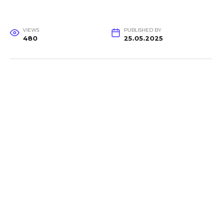
VIEWS
PUBLISHED BY
480
25.05.2025