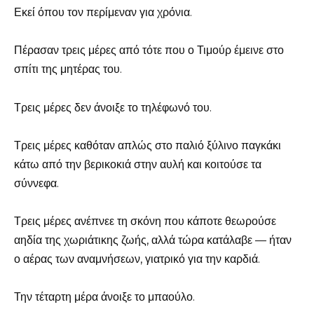
Εκεί όπου τον περίμεναν για χρόνια.
Πέρασαν τρεις μέρες από τότε που ο Τιμούρ έμεινε στο
σπίτι της μητέρας του.
Τρεις μέρες δεν άνοιξε το τηλέφωνό του.
Τρεις μέρες καθόταν απλώς στο παλιό ξύλινο παγκάκι
κάτω από την βερικοκιά στην αυλή και κοιτούσε τα
σύννεφα.
Τρεις μέρες ανέπνεε τη σκόνη που κάποτε θεωρούσε
αηδία της χωριάτικης ζωής, αλλά τώρα κατάλαβε — ήταν
ο αέρας των αναμνήσεων, γιατρικό για την καρδιά.
Την τέταρτη μέρα άνοιξε το μπαούλο.