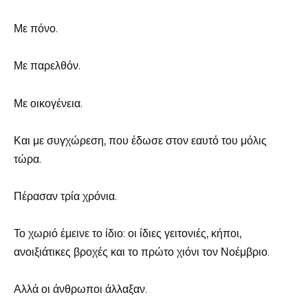
Με πόνο.
Με παρελθόν.
Με οικογένεια.
Και με συγχώρεση, που έδωσε στον εαυτό του μόλις
τώρα.
Πέρασαν τρία χρόνια.
Το χωριό έμεινε το ίδιο: οι ίδιες γειτονιές, κήποι,
ανοιξιάτικες βροχές και το πρώτο χιόνι τον Νοέμβριο.
Αλλά οι άνθρωποι άλλαξαν.