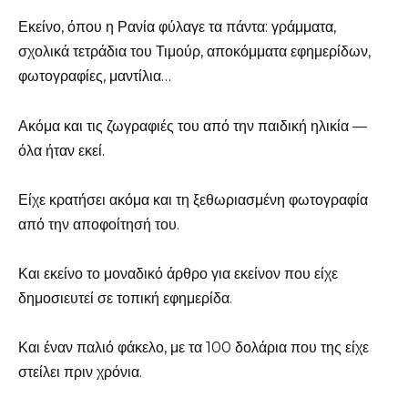
Εκείνο, όπου η Ρανία φύλαγε τα πάντα: γράμματα,
σχολικά τετράδια του Τιμούρ, αποκόμματα εφημερίδων,
φωτογραφίες, μαντίλια…
Ακόμα και τις ζωγραφιές του από την παιδική ηλικία —
όλα ήταν εκεί.
Είχε κρατήσει ακόμα και τη ξεθωριασμένη φωτογραφία
από την αποφοίτησή του.
Και εκείνο το μοναδικό άρθρο για εκείνον που είχε
δημοσιευτεί σε τοπική εφημερίδα.
Και έναν παλιό φάκελο, με τα 100 δολάρια που της είχε
στείλει πριν χρόνια.