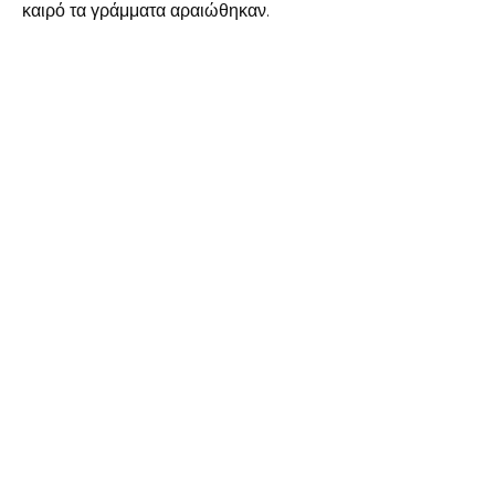
καιρό τα γράμματα αραιώθηκαν.