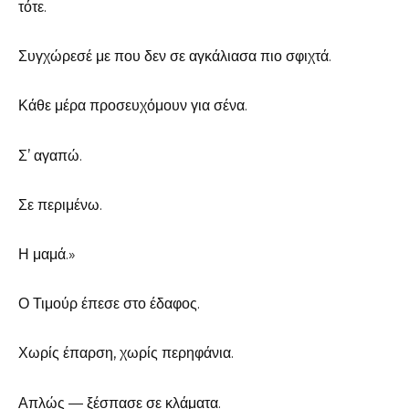
τότε.
Συγχώρεσέ με που δεν σε αγκάλιασα πιο σφιχτά.
Κάθε μέρα προσευχόμουν για σένα.
Σ’ αγαπώ.
Σε περιμένω.
Η μαμά.»
Ο Τιμούρ έπεσε στο έδαφος.
Χωρίς έπαρση, χωρίς περηφάνια.
Απλώς — ξέσπασε σε κλάματα.