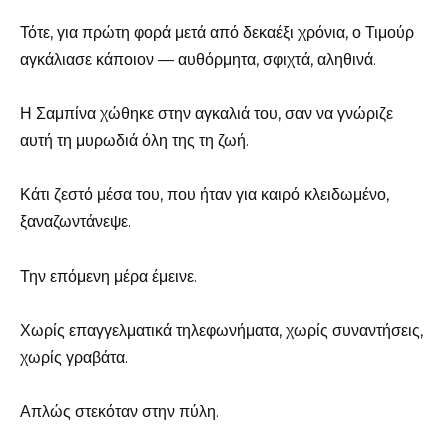
Τότε, για πρώτη φορά μετά από δεκαέξι χρόνια, ο Τιμούρ
αγκάλιασε κάποιον — αυθόρμητα, σφιχτά, αληθινά.
Η Σαμπίνα χώθηκε στην αγκαλιά του, σαν να γνώριζε
αυτή τη μυρωδιά όλη της τη ζωή.
Κάτι ζεστό μέσα του, που ήταν για καιρό κλειδωμένο,
ξαναζωντάνεψε.
Την επόμενη μέρα έμεινε.
Χωρίς επαγγελματικά τηλεφωνήματα, χωρίς συναντήσεις,
χωρίς γραβάτα.
Απλώς στεκόταν στην πύλη.