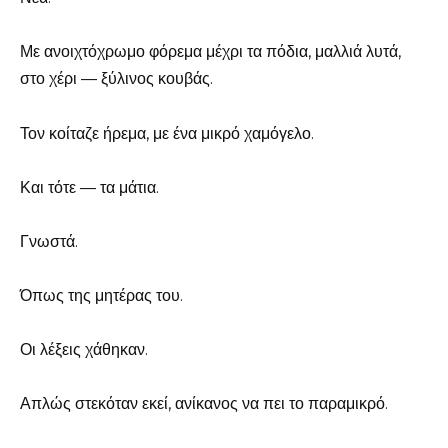
Με ανοιχτόχρωμο φόρεμα μέχρι τα πόδια, μαλλιά λυτά,
στο χέρι — ξύλινος κουβάς.
Τον κοίταζε ήρεμα, με ένα μικρό χαμόγελο.
Και τότε — τα μάτια.
Γνωστά.
Όπως της μητέρας του.
Οι λέξεις χάθηκαν.
Απλώς στεκόταν εκεί, ανίκανος να πει το παραμικρό.