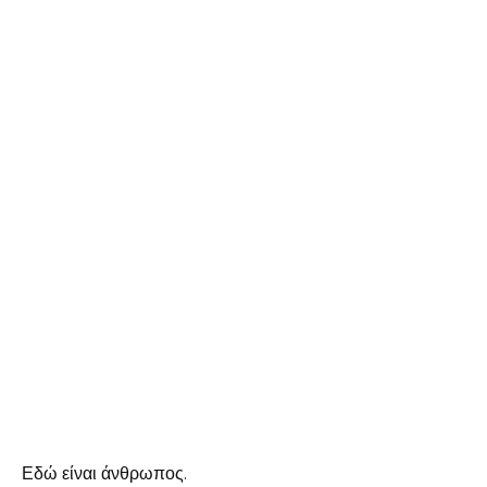
Εδώ είναι άνθρωπος.