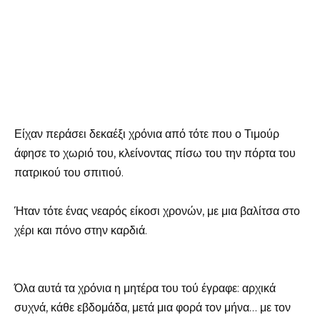
Είχαν περάσει δεκαέξι χρόνια από τότε που ο Τιμούρ
άφησε το χωριό του, κλείνοντας πίσω του την πόρτα του
πατρικού του σπιτιού.
Ήταν τότε ένας νεαρός είκοσι χρονών, με μια βαλίτσα στο
χέρι και πόνο στην καρδιά.
Όλα αυτά τα χρόνια η μητέρα του τού έγραφε: αρχικά
συχνά, κάθε εβδομάδα, μετά μια φορά τον μήνα… με τον