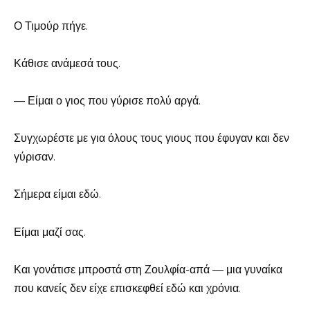
Ο Τιμούρ πήγε.
Κάθισε ανάμεσά τους.
— Είμαι ο γιος που γύρισε πολύ αργά.
Συγχωρέστε με για όλους τους γιους που έφυγαν και δεν
γύρισαν.
Σήμερα είμαι εδώ.
Είμαι μαζί σας.
Και γονάτισε μπροστά στη Ζουλφία-απά — μια γυναίκα
που κανείς δεν είχε επισκεφθεί εδώ και χρόνια.