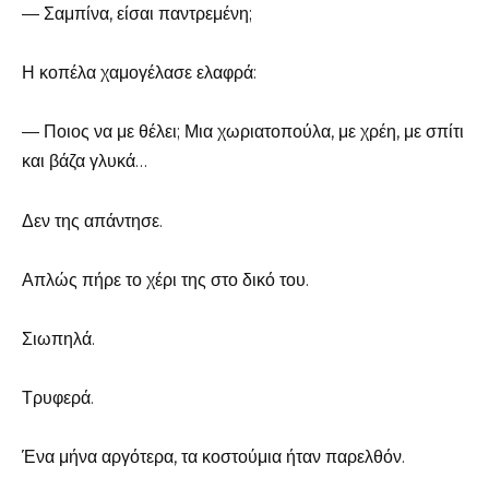
— Σαμπίνα, είσαι παντρεμένη;
Η κοπέλα χαμογέλασε ελαφρά:
— Ποιος να με θέλει; Μια χωριατοπούλα, με χρέη, με σπίτι
και βάζα γλυκά…
Δεν της απάντησε.
Απλώς πήρε το χέρι της στο δικό του.
Σιωπηλά.
Τρυφερά.
Ένα μήνα αργότερα, τα κοστούμια ήταν παρελθόν.