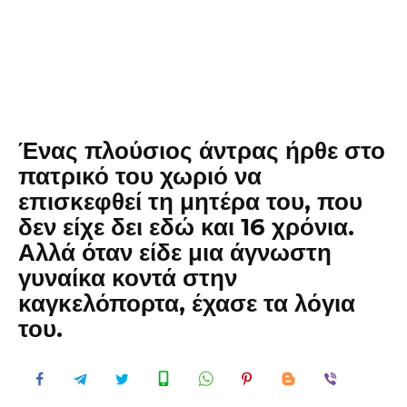
Ένας πλούσιος άντρας ήρθε στο
πατρικό του χωριό να
επισκεφθεί τη μητέρα του, που
δεν είχε δει εδώ και 16 χρόνια.
Αλλά όταν είδε μια άγνωστη
γυναίκα κοντά στην
καγκελόπορτα, έχασε τα λόγια
του.