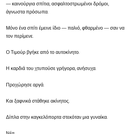
— καινούργια σπίτια, ασφαλτοστρωμένοι δρόμοι,
άγνωστα πρόσωπα.
Μόνο ένα σπίτι έμεινε ίδιο — παλιό, φθαρμένο — σαν να
τον περίμενε.
Ο Τιμούρ βγήκε από το αυτοκίνητο.
Η καρδιά του χτυπούσε γρήγορα, ανήσυχα.
Προχώρησε αργά.
Και ξαφνικά στάθηκε ακίνητος.
Δίπλα στην καγκελόπορτα στεκόταν μια γυναίκα.
Νέα.