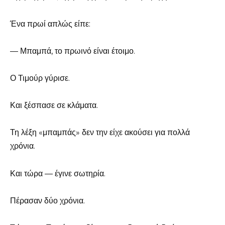
Ένα πρωί απλώς είπε:
— Μπαμπά, το πρωινό είναι έτοιμο.
Ο Τιμούρ γύρισε.
Και ξέσπασε σε κλάματα.
Τη λέξη «μπαμπάς» δεν την είχε ακούσει για πολλά
χρόνια.
Και τώρα — έγινε σωτηρία.
Πέρασαν δύο χρόνια.