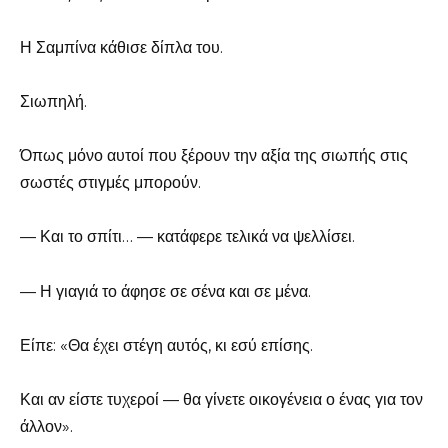
Η Σαμπίνα κάθισε δίπλα του.
Σιωπηλή.
Όπως μόνο αυτοί που ξέρουν την αξία της σιωπής στις
σωστές στιγμές μπορούν.
— Και το σπίτι… — κατάφερε τελικά να ψελλίσει.
— Η γιαγιά το άφησε σε σένα και σε μένα.
Είπε: «Θα έχει στέγη αυτός, κι εσύ επίσης.
Και αν είστε τυχεροί — θα γίνετε οικογένεια ο ένας για τον
άλλον».