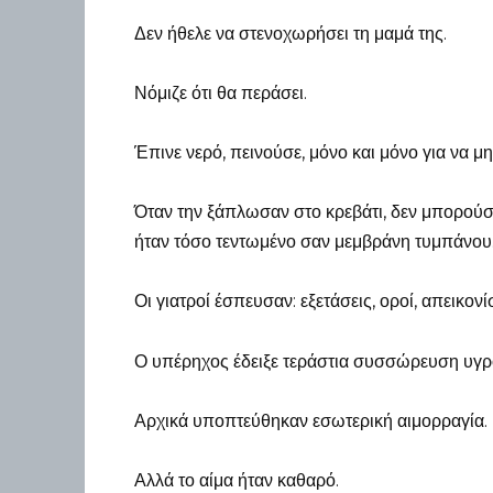
Δεν ήθελε να στενοχωρήσει τη μαμά της.
Νόμιζε ότι θα περάσει.
Έπινε νερό, πεινούσε, μόνο και μόνο για να μην
Όταν την ξάπλωσαν στο κρεβάτι, δεν μπορούσε
ήταν τόσο τεντωμένο σαν μεμβράνη τυμπάνου
Οι γιατροί έσπευσαν: εξετάσεις, οροί, απεικονίσ
Ο υπέρηχος έδειξε τεράστια συσσώρευση υγρο
Αρχικά υποπτεύθηκαν εσωτερική αιμορραγία.
Αλλά το αίμα ήταν καθαρό.