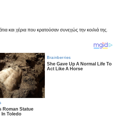
τια και χέρια που κρατούσαν συνεχώς την κοιλιά της.