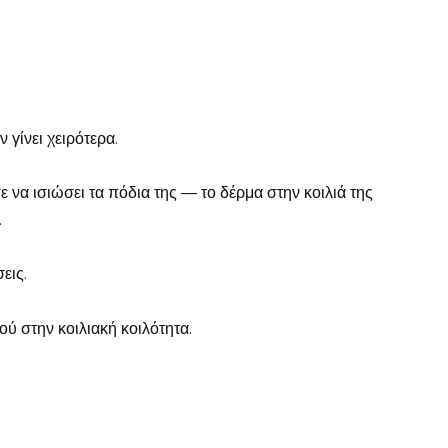
 γίνει χειρότερα.
 να ισιώσει τα πόδια της — το δέρμα στην κοιλιά της
.
εις.
ύ στην κοιλιακή κοιλότητα.