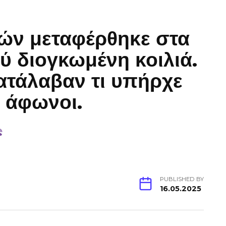
τών μεταφέρθηκε στα
ύ διογκωμένη κοιλιά.
κατάλαβαν τι υπήρχε
ν άφωνοι.
PUBLISHED BY
16.05.2025