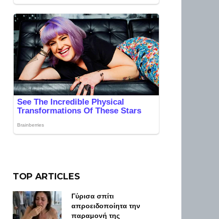
TOP ARTICLES
Γύρισα σπίτι
απροειδοποίητα την
παραμονή της