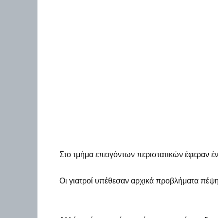
Στο τμήμα επειγόντων περιστατικών έφεραν έν
Οι γιατροί υπέθεσαν αρχικά προβλήματα πέψη