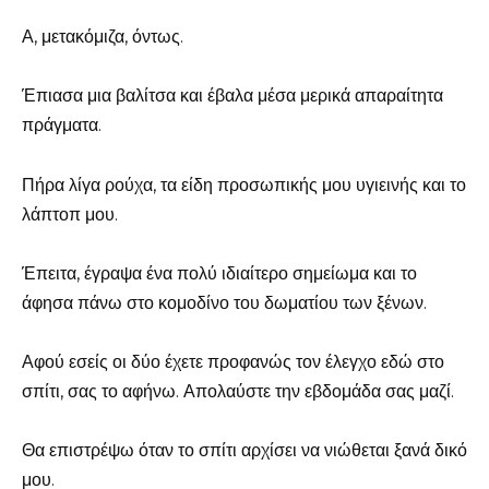
Α, μετακόμιζα, όντως.
Έπιασα μια βαλίτσα και έβαλα μέσα μερικά απαραίτητα
πράγματα.
Πήρα λίγα ρούχα, τα είδη προσωπικής μου υγιεινής και το
λάπτοπ μου.
Έπειτα, έγραψα ένα πολύ ιδιαίτερο σημείωμα και το
άφησα πάνω στο κομοδίνο του δωματίου των ξένων.
Αφού εσείς οι δύο έχετε προφανώς τον έλεγχο εδώ στο
σπίτι, σας το αφήνω. Απολαύστε την εβδομάδα σας μαζί.
Θα επιστρέψω όταν το σπίτι αρχίσει να νιώθεται ξανά δικό
μου.