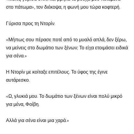
στο πάτωμα», τον διέκοψα, η φωνή μου τώρα κοφτερή.
Γύρισα προς τη Ντορίν.
«Μήπως σου πέρασε ποτέ από το μυαλό απλά, δεν ξέρω,
να μείνεις στο δωμάτιο των ξένων; Το είχα ετοιμάσει ειδικά
για σένα.»
Η Ντορίν με κοίταξε επιτέλους. Το ύφος της έγινε
αυτάρεσκο.
«Ω, γλυκιά μου. Το δωμάτιο των ξένων είναι πολύ μικρό
για μένα, Φοίβη.
Αλλά για σένα είναι μια χαρά.»