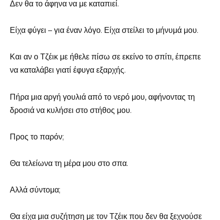
Δεν θα το άφηνα να με καταπιεί.
Είχα φύγει – για έναν λόγο. Είχα στείλει το μήνυμά μου.
Και αν ο Τζέικ με ήθελε πίσω σε εκείνο το σπίτι, έπρεπε
να καταλάβει γιατί έφυγα εξαρχής.
Πήρα μια αργή γουλιά από το νερό μου, αφήνοντας τη
δροσιά να κυλήσει στο στήθος μου.
Προς το παρόν;
Θα τελείωνα τη μέρα μου στο σπα.
Αλλά σύντομα;
Θα είχα μια συζήτηση με τον Τζέικ που δεν θα ξεχνούσε