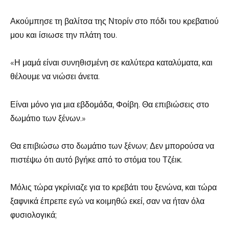
Ακούμπησε τη βαλίτσα της Ντορίν στο πόδι του κρεβατιού
μου και ίσιωσε την πλάτη του.
«Η μαμά είναι συνηθισμένη σε καλύτερα καταλύματα, και
θέλουμε να νιώσει άνετα.
Είναι μόνο για μια εβδομάδα, Φοίβη. Θα επιβιώσεις στο
δωμάτιο των ξένων.»
Θα επιβιώσω στο δωμάτιο των ξένων; Δεν μπορούσα να
πιστέψω ότι αυτό βγήκε από το στόμα του Τζέικ.
Μόλις τώρα γκρίνιαζε για το κρεβάτι του ξενώνα, και τώρα
ξαφνικά έπρεπε εγώ να κοιμηθώ εκεί, σαν να ήταν όλα
φυσιολογικά;