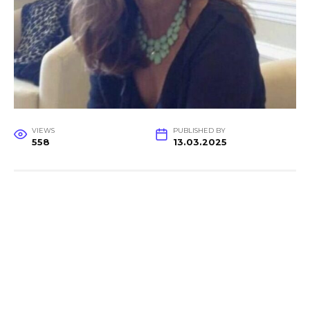
VIEWS
PUBLISHED BY
558
13.03.2025