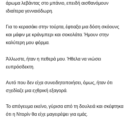
άρωμα λεβάντας στο μπάνιο, επειδή αισθανόμουν
ιδιαίτερα γενναιόδωρη.
Για το κερασάκι στην τούρτα, έφτιαξα μια δόση σκόουνς
και μάφιν με κράνμπερι και σοκολάτα. Ήμουν στην
καλύτερη μου φόρμα.
Άλλωστε, ήταν η πεθερά μου. Ήθελα να νιώσει
ευπρόσδεκτη.
Αυτό που δεν είχα συνειδητοποιήσει, όμως, ήταν ότι
σχεδίαζε μια εχθρική εξαγορά.
Το απόγευμα εκείνο, γύρισα από τη δουλειά και σκέφτηκα
ότι η Ντορίν θα είχε μαγειρέψει για εμάς.