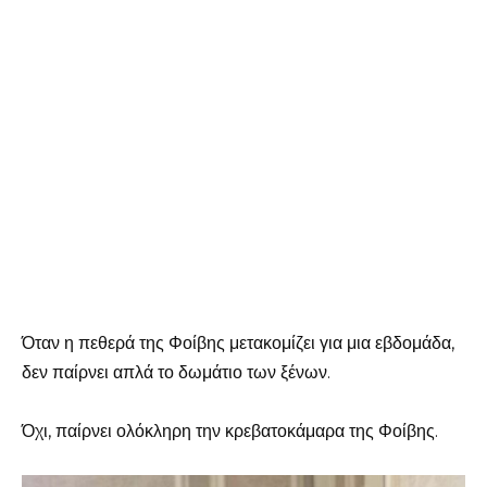
Όταν η πεθερά της Φοίβης μετακομίζει για μια εβδομάδα,
δεν παίρνει απλά το δωμάτιο των ξένων.
Όχι, παίρνει ολόκληρη την κρεβατοκάμαρα της Φοίβης.