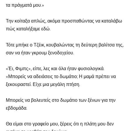
τα πράγματά μου.»
Την κοίταξα απλώς, ακόμα προσπαθώντας να καταλάβω
πώς καταλήξαμε εδώ.
Τότε μπήκε ο Τζέικ, κουβαλώντας τη δεύτερη βαλίτσα της,
σαν να ήταν γκρουμ ξενοδοχείου.
«Έι, Φιμπς», είπε, λες και όλα ήταν φυσιολογικά.
«Μπορείς να αδειάσεις το δωμάτιο; Η μαμά πρέπει να
ξεκουραστεί. Είχε μια μεγάλη πτήση.
Μπορείς να βολευτείς στο δωμάτιο των ξένων για την
εβδομάδα.
Θα είμαι στο γραφείο μου, ξέρεις ότι η πλάτη μου δεν