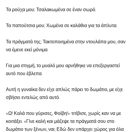
Τα ρούχα μου; Τσαλακωμένα σε έναν σωρό.
Τα παπούτσια μου; Χωμένα σε καλάθια για τα άπλυτα.
Τα πράγματά της; Τακτοποιημένα στην ντουλάπα μου, σαν
να έμενε εκεί μόνιμα.
Για μια στιγμή, το μυαλό μου αρνήθηκε να επεξεργαστεί
αυτό που έβλεπα.
Αυτή η γυναίκα δεν είχε απλώς πάρει το δωμάτιο, με είχε
σβήσει εντελώς από αυτό.
«Ω! Καλά που γύρισες, Φοίβη!» τιτίβισε, χωρίς καν να με
κοιτάξει. «Γίνε καλή και μάζεψε τα πράγματά σου στο
δωμάτιο των ξένων, ναι; Εδώ δεν υπάρχει χώρος για όλα