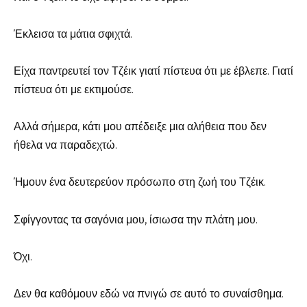
Έκλεισα τα μάτια σφιχτά.
Είχα παντρευτεί τον Τζέικ γιατί πίστευα ότι με έβλεπε. Γιατί
πίστευα ότι με εκτιμούσε.
Αλλά σήμερα, κάτι μου απέδειξε μια αλήθεια που δεν
ήθελα να παραδεχτώ.
Ήμουν ένα δευτερεύον πρόσωπο στη ζωή του Τζέικ.
Σφίγγοντας τα σαγόνια μου, ίσιωσα την πλάτη μου.
Όχι.
Δεν θα καθόμουν εδώ να πνιγώ σε αυτό το συναίσθημα.