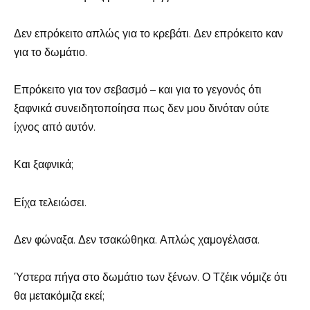
Δεν επρόκειτο απλώς για το κρεβάτι. Δεν επρόκειτο καν
για το δωμάτιο.
Επρόκειτο για τον σεβασμό – και για το γεγονός ότι
ξαφνικά συνειδητοποίησα πως δεν μου δινόταν ούτε
ίχνος από αυτόν.
Και ξαφνικά;
Είχα τελειώσει.
Δεν φώναξα. Δεν τσακώθηκα. Απλώς χαμογέλασα.
Ύστερα πήγα στο δωμάτιο των ξένων. Ο Τζέικ νόμιζε ότι
θα μετακόμιζα εκεί;