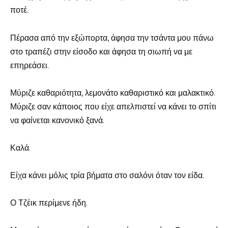
ποτέ.
Πέρασα από την εξώπορτα, άφησα την τσάντα μου πάνω
στο τραπέζι στην είσοδο και άφησα τη σιωπή να με
επηρεάσει.
Μύριζε καθαριότητα, λεμονάτο καθαριστικό και μαλακτικό.
Μύριζε σαν κάποιος που είχε απελπιστεί να κάνει το σπίτι
να φαίνεται κανονικό ξανά.
Καλά.
Είχα κάνει μόλις τρία βήματα στο σαλόνι όταν τον είδα.
Ο Τζέικ περίμενε ήδη.