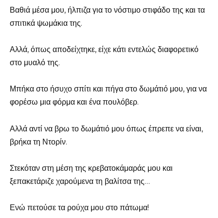
Βαθιά μέσα μου, ήλπιζα για το νόστιμο στιφάδο της και τα
σπιτικά ψωμάκια της.
Αλλά, όπως αποδείχτηκε, είχε κάτι εντελώς διαφορετικό
στο μυαλό της.
Μπήκα στο ήσυχο σπίτι και πήγα στο δωμάτιό μου, για να
φορέσω μια φόρμα και ένα πουλόβερ.
Αλλά αντί να βρω το δωμάτιό μου όπως έπρεπε να είναι,
βρήκα τη Ντορίν.
Στεκόταν στη μέση της κρεβατοκάμαράς μου και
ξεπακετάριζε χαρούμενα τη βαλίτσα της…
Ενώ πετούσε τα ρούχα μου στο πάτωμα!