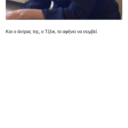
Και ο άντρας της, ο Τζέικ, το αφήνει να συμβεί.