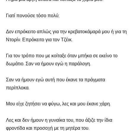
Γιατί πονούσε τόσο πολύ;
Δεν επρόκειτο απλώς για την κρεβατοκάμαρά μου ή για τη
Ντορίν. Επρόκειτο για τον Τζέικ.
Για τον τρόπο που με κοίταξε όταν μπήκα σε εκείνο το
δωμάτιο. Σαν να ήμουν εγώ η παράλογη.
Σαν να ήμουν εγώ αυτή που έκανε τα πράγματα
περίπλοκα.
Μου είχε ζητήσει να φύγω, λες και μου έκανε χάρη.
Λες και δεν ήμουν η γυναίκα του, που άξιζε την ίδια
φροντίδα και προσοχή με τη μητέρα του.