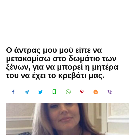
Ο άντρας μου μού είπε να
μετακομίσω στο δωμάτιο των
ξένων, για να μπορεί η μητέρα
του να έχει το κρεβάτι μας.