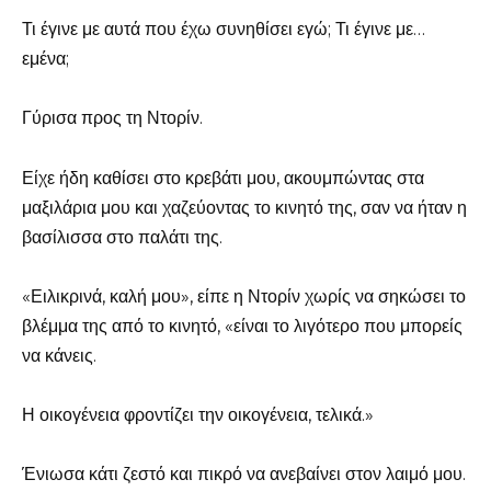
Τι έγινε με αυτά που έχω συνηθίσει εγώ; Τι έγινε με…
εμένα;
Γύρισα προς τη Ντορίν.
Είχε ήδη καθίσει στο κρεβάτι μου, ακουμπώντας στα
μαξιλάρια μου και χαζεύοντας το κινητό της, σαν να ήταν η
βασίλισσα στο παλάτι της.
«Ειλικρινά, καλή μου», είπε η Ντορίν χωρίς να σηκώσει το
βλέμμα της από το κινητό, «είναι το λιγότερο που μπορείς
να κάνεις.
Η οικογένεια φροντίζει την οικογένεια, τελικά.»
Ένιωσα κάτι ζεστό και πικρό να ανεβαίνει στον λαιμό μου.