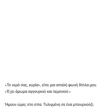
«Το νερό σας, κυρία», είπε μια απαλή φωνή δίπλα μου.
«Έχει άρωμα αγγουριού και λεμονιού.»
Ήμουν ώρες στο σπα. Τυλιγμένη σε ένα μπουρνούζι.