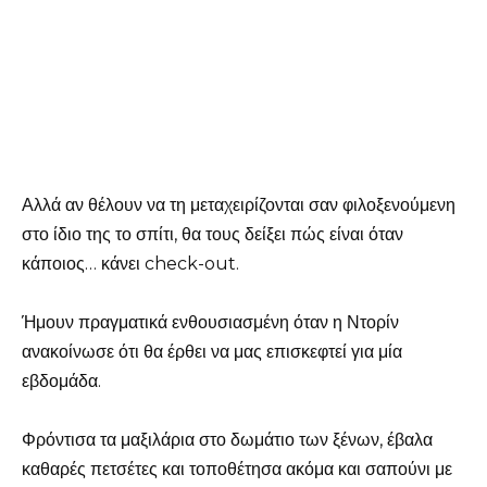
Αλλά αν θέλουν να τη μεταχειρίζονται σαν φιλοξενούμενη
στο ίδιο της το σπίτι, θα τους δείξει πώς είναι όταν
κάποιος… κάνει check-out.
Ήμουν πραγματικά ενθουσιασμένη όταν η Ντορίν
ανακοίνωσε ότι θα έρθει να μας επισκεφτεί για μία
εβδομάδα.
Φρόντισα τα μαξιλάρια στο δωμάτιο των ξένων, έβαλα
καθαρές πετσέτες και τοποθέτησα ακόμα και σαπούνι με