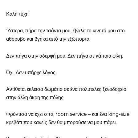
Καλή τύχη!
Ύστερα, πήρα την τσάντα μου, έβαλα το κινητό μου στο
αθόρυβο και βγήκα από την εξώπορτα.
Δεν πήγα στην αδερφή μου. Δεν πήγα σε κάποια φίλη.
Όχι. Δεν υπήρχε λόγος.
Αντίθετα, έκλεισα δωμάτιο σε ένα πολυτελές ξενοδοχείο
στην άλλη άκρη της πόλης.
Φρόντισα να έχει σπα, room service – και ένα king-size
κρεβάτι που κανείς δεν θα μπορούσε να μου πάρει.