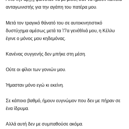
ανταγωνιστής για την αγάπη του πατέρα μου.
Μετά τον τραγικό θάνατό του σε αυτοκινητιστικό
δυστύχημα αμέσως μετά τα 17α γενέθλιά μου, η Κέλλυ
έγινε ο μόνος μου κηδεμόνας.
Κανένας συγγενής δεν μπήκε στη μέση.
Ούτε οι φίλοι των γονιών μου.
Ήμασταν μόνο εγώ κι εκείνη.
Σε κάποιο βαθμό, ήμουν ευγνώμον που δεν με πήραν σε
ένα ίδρυμα.
Αλλά αυτή δεν με συμπαθούσε ακόμα.