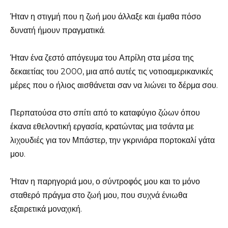
Ήταν η στιγμή που η ζωή μου άλλαξε και έμαθα πόσο
δυνατή ήμουν πραγματικά.
Ήταν ένα ζεστό απόγευμα του Απρίλη στα μέσα της
δεκαετίας του 2000, μια από αυτές τις νοτιοαμερικανικές
μέρες που ο ήλιος αισθάνεται σαν να λιώνει το δέρμα σου.
Περπατούσα στο σπίτι από το καταφύγιο ζώων όπου
έκανα εθελοντική εργασία, κρατώντας μια τσάντα με
λιχουδιές για τον Μπάστερ, την γκρινιάρα πορτοκαλί γάτα
μου.
Ήταν η παρηγοριά μου, ο σύντροφός μου και το μόνο
σταθερό πράγμα στο ζωή μου, που συχνά ένιωθα
εξαιρετικά μοναχική.