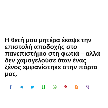
Η θετή μου μητέρα έκαψε την
επιστολή αποδοχής στο
πανεπιστήμιο στη φωτιά – αλλά
δεν χαμογελούσε όταν ένας
ξένος εμφανίστηκε στην πόρτα
μας.