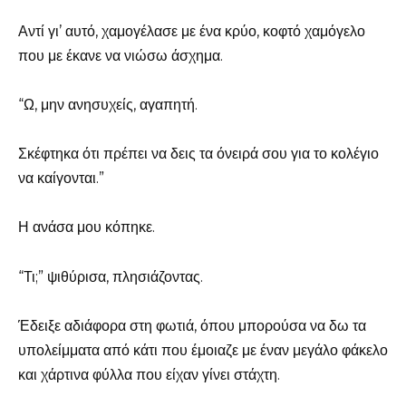
Αντί γι’ αυτό, χαμογέλασε με ένα κρύο, κοφτό χαμόγελο
που με έκανε να νιώσω άσχημα.
“Ω, μην ανησυχείς, αγαπητή.
Σκέφτηκα ότι πρέπει να δεις τα όνειρά σου για το κολέγιο
να καίγονται.”
Η ανάσα μου κόπηκε.
“Τι;” ψιθύρισα, πλησιάζοντας.
Έδειξε αδιάφορα στη φωτιά, όπου μπορούσα να δω τα
υπολείμματα από κάτι που έμοιαζε με έναν μεγάλο φάκελο
και χάρτινα φύλλα που είχαν γίνει στάχτη.