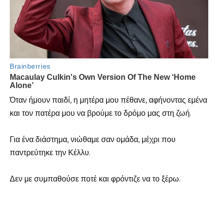
Όταν ήμουν παιδί, η μητέρα μου πέθανε, αφήνοντας εμένα
και τον πατέρα μου να βρούμε το δρόμο μας στη ζωή.
Για ένα διάστημα, νιώθαμε σαν ομάδα, μέχρι που
παντρεύτηκε την Κέλλυ.
Δεν με συμπαθούσε ποτέ και φρόντιζε να το ξέρω.