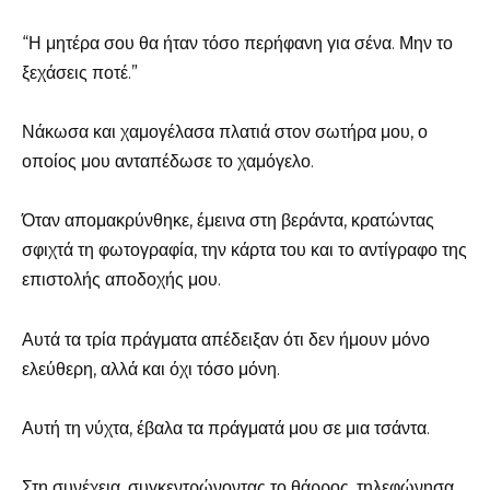
“Η μητέρα σου θα ήταν τόσο περήφανη για σένα. Μην το
ξεχάσεις ποτέ.”
Νάκωσα και χαμογέλασα πλατιά στον σωτήρα μου, ο
οποίος μου ανταπέδωσε το χαμόγελο.
Όταν απομακρύνθηκε, έμεινα στη βεράντα, κρατώντας
σφιχτά τη φωτογραφία, την κάρτα του και το αντίγραφο της
επιστολής αποδοχής μου.
Αυτά τα τρία πράγματα απέδειξαν ότι δεν ήμουν μόνο
ελεύθερη, αλλά και όχι τόσο μόνη.
Αυτή τη νύχτα, έβαλα τα πράγματά μου σε μια τσάντα.
Στη συνέχεια, συγκεντρώνοντας το θάρρος, τηλεφώνησα