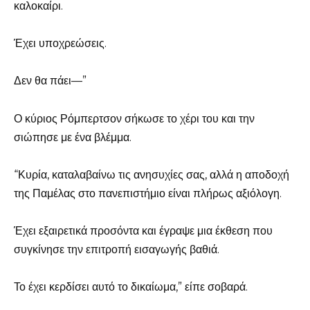
καλοκαίρι.
Έχει υποχρεώσεις.
Δεν θα πάει—”
Ο κύριος Ρόμπερτσον σήκωσε το χέρι του και την
σιώπησε με ένα βλέμμα.
“Κυρία, καταλαβαίνω τις ανησυχίες σας, αλλά η αποδοχή
της Παμέλας στο πανεπιστήμιο είναι πλήρως αξιόλογη.
Έχει εξαιρετικά προσόντα και έγραψε μια έκθεση που
συγκίνησε την επιτροπή εισαγωγής βαθιά.
Το έχει κερδίσει αυτό το δικαίωμα,” είπε σοβαρά.