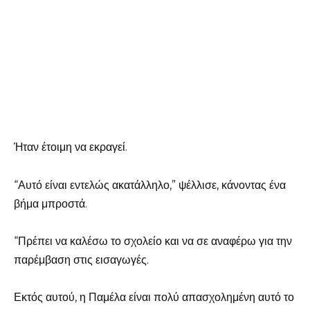
Ήταν έτοιμη να εκραγεί.
“Αυτό είναι εντελώς ακατάλληλο,” ψέλλισε, κάνοντας ένα
βήμα μπροστά.
“Πρέπει να καλέσω το σχολείο και να σε αναφέρω για την
παρέμβαση στις εισαγωγές.
Εκτός αυτού, η Παμέλα είναι πολύ απασχολημένη αυτό το