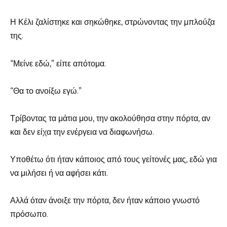
Η Κέλι ζαλίστηκε και σηκώθηκε, στρώνοντας την μπλούζα
της.
“Μείνε εδώ,” είπε απότομα.
“Θα το ανοίξω εγώ.”
Τρίβοντας τα μάτια μου, την ακολούθησα στην πόρτα, αν
και δεν είχα την ενέργεια να διαφωνήσω.
Υποθέτω ότι ήταν κάποιος από τους γείτονές μας, εδώ για
να μιλήσει ή να αφήσει κάτι.
Αλλά όταν άνοιξε την πόρτα, δεν ήταν κάποιο γνωστό
πρόσωπο.