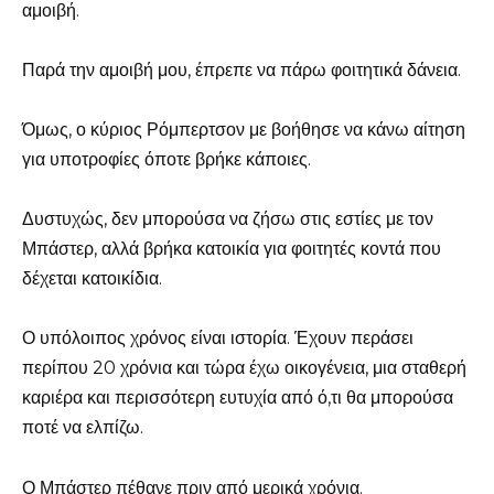
αμοιβή.
Παρά την αμοιβή μου, έπρεπε να πάρω φοιτητικά δάνεια.
Όμως, ο κύριος Ρόμπερτσον με βοήθησε να κάνω αίτηση
για υποτροφίες όποτε βρήκε κάποιες.
Δυστυχώς, δεν μπορούσα να ζήσω στις εστίες με τον
Μπάστερ, αλλά βρήκα κατοικία για φοιτητές κοντά που
δέχεται κατοικίδια.
Ο υπόλοιπος χρόνος είναι ιστορία. Έχουν περάσει
περίπου 20 χρόνια και τώρα έχω οικογένεια, μια σταθερή
καριέρα και περισσότερη ευτυχία από ό,τι θα μπορούσα
ποτέ να ελπίζω.
Ο Μπάστερ πέθανε πριν από μερικά χρόνια.