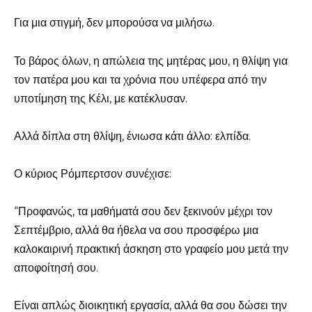
Για μια στιγμή, δεν μπορούσα να μιλήσω.
Το βάρος όλων, η απώλεια της μητέρας μου, η θλίψη για
τον πατέρα μου και τα χρόνια που υπέφερα από την
υποτίμηση της Κέλι, με κατέκλυσαν.
Αλλά δίπλα στη θλίψη, ένιωσα κάτι άλλο: ελπίδα.
Ο κύριος Ρόμπερτσον συνέχισε:
“Προφανώς, τα μαθήματά σου δεν ξεκινούν μέχρι τον
Σεπτέμβριο, αλλά θα ήθελα να σου προσφέρω μια
καλοκαιρινή πρακτική άσκηση στο γραφείο μου μετά την
αποφοίτησή σου.
Είναι απλώς διοικητική εργασία, αλλά θα σου δώσει την