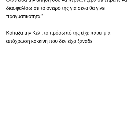
διασφαλίσω ότι το όνειρό της για σένα θα γίνει
πραγματικότητα.”
Κοίταξα την Κέλι, το πρόσωπό της είχε πάρει μια
απόχρωση κόκκινη που δεν είχα ξαναδεί.