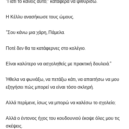
“Γιατί το κάνεις αυτό;” κατάφερα να ψιθυρίσω.
Η Κέλλυ ανασήκωσε τους ώμους.
“Σου κάνω μια χάρη, Πάμελα.
Ποτέ δεν θα τα κατάφερνες στο κολέγιο.
Είναι καλύτερο να ασχοληθείς με πρακτική δουλειά.”
Ήθελα να φωνάξω, να πετάξω κάτι, να απαιτήσω να μου
εξηγήσει πώς μπορεί να είναι τόσο σκληρή.
Αλλά περίμενε, ίσως να μπορώ να καλέσω το σχολείο;
Αλλά ο έντονος ήχος του κουδουνιού έκοψε όλες μου τις
σκέψεις.