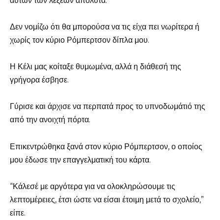
αυτών των λέξεων απόλυτα.
Δεν νομίζω ότι θα μπορούσα να τις είχα πει νωρίτερα ή
χωρίς τον κύριο Ρόμπερτσον δίπλα μου.
Η Κέλι μας κοίταξε θυμωμένα, αλλά η διάθεσή της
γρήγορα έσβησε.
Γύρισε και άρχισε να περπατά προς το υπνοδωμάτιό της
από την ανοιχτή πόρτα.
Επικεντρώθηκα ξανά στον κύριο Ρόμπερτσον, ο οποίος
μου έδωσε την επαγγελματική του κάρτα.
“Κάλεσέ με αργότερα για να ολοκληρώσουμε τις
λεπτομέρειες, έτσι ώστε να είσαι έτοιμη μετά το σχολείο,”
είπε.