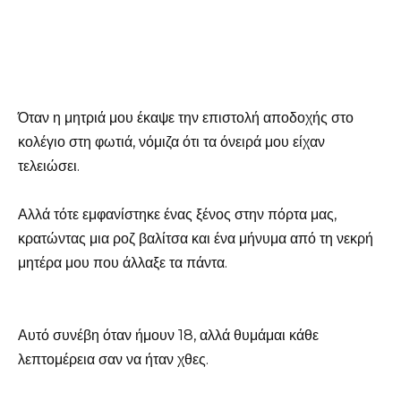
Όταν η μητριά μου έκαψε την επιστολή αποδοχής στο
κολέγιο στη φωτιά, νόμιζα ότι τα όνειρά μου είχαν
τελειώσει.
Αλλά τότε εμφανίστηκε ένας ξένος στην πόρτα μας,
κρατώντας μια ροζ βαλίτσα και ένα μήνυμα από τη νεκρή
μητέρα μου που άλλαξε τα πάντα.
Αυτό συνέβη όταν ήμουν 18, αλλά θυμάμαι κάθε
λεπτομέρεια σαν να ήταν χθες.