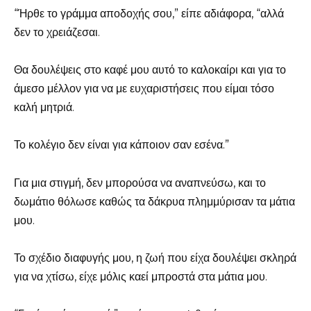
“Ήρθε το γράμμα αποδοχής σου,” είπε αδιάφορα, “αλλά
δεν το χρειάζεσαι.
Θα δουλέψεις στο καφέ μου αυτό το καλοκαίρι και για το
άμεσο μέλλον για να με ευχαριστήσεις που είμαι τόσο
καλή μητριά.
Το κολέγιο δεν είναι για κάποιον σαν εσένα.”
Για μια στιγμή, δεν μπορούσα να αναπνεύσω, και το
δωμάτιο θόλωσε καθώς τα δάκρυα πλημμύρισαν τα μάτια
μου.
Το σχέδιο διαφυγής μου, η ζωή που είχα δουλέψει σκληρά
για να χτίσω, είχε μόλις καεί μπροστά στα μάτια μου.