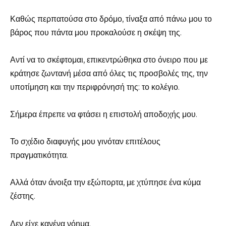
Καθώς περπατούσα στο δρόμο, τίναξα από πάνω μου το
βάρος που πάντα μου προκαλούσε η σκέψη της.
Αντί να το σκέφτομαι, επικεντρώθηκα στο όνειρο που με
κράτησε ζωντανή μέσα από όλες τις προσβολές της, την
υποτίμηση και την περιφρόνησή της: το κολέγιο.
Σήμερα έπρεπε να φτάσει η επιστολή αποδοχής μου.
Το σχέδιο διαφυγής μου γινόταν επιτέλους
πραγματικότητα.
Αλλά όταν άνοιξα την εξώπορτα, με χτύπησε ένα κύμα
ζέστης.
Δεν είχε κανένα νόημα.