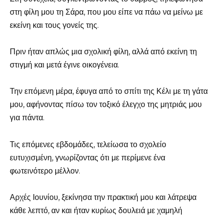
στη φίλη μου τη Σάρα, που μου είπε να πάω να μείνω με
εκείνη και τους γονείς της.
Πριν ήταν απλώς μια σχολική φίλη, αλλά από εκείνη τη
στιγμή και μετά έγινε οικογένεια.
Την επόμενη μέρα, έφυγα από το σπίτι της Κέλι με τη γάτα
μου, αφήνοντας πίσω τον τοξικό έλεγχο της μητριάς μου
για πάντα.
Τις επόμενες εβδομάδες, τελείωσα το σχολείο
ευτυχισμένη, γνωρίζοντας ότι με περίμενε ένα
φωτεινότερο μέλλον.
Αρχές Ιουνίου, ξεκίνησα την πρακτική μου και λάτρεψα
κάθε λεπτό, αν και ήταν κυρίως δουλειά με χαμηλή