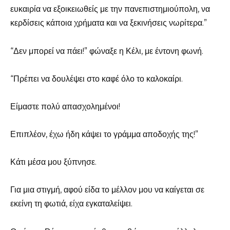
ευκαιρία να εξοικειωθείς με την πανεπιστημιούπολη, να
κερδίσεις κάποια χρήματα και να ξεκινήσεις νωρίτερα.”
“Δεν μπορεί να πάει!” φώναξε η Κέλι, με έντονη φωνή.
“Πρέπει να δουλέψει στο καφέ όλο το καλοκαίρι.
Είμαστε πολύ απασχολημένοι!
Επιπλέον, έχω ήδη κάψει το γράμμα αποδοχής της!”
Κάτι μέσα μου ξύπνησε.
Για μια στιγμή, αφού είδα το μέλλον μου να καίγεται σε
εκείνη τη φωτιά, είχα εγκαταλείψει.